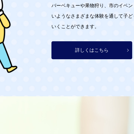
バーベキューや果物狩り、市のイベン
いようなさまざまな体験を通して子ど
いくことができます。
詳しくはこちら