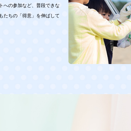
トへの参加など、普段できな
もたちの「得意」を伸ばして