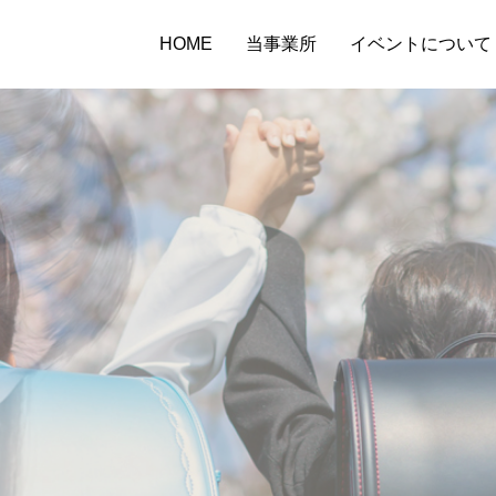
HOME
当事業所
イベントについて