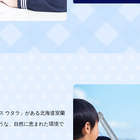
ス ウタラ」がある北海道室蘭
うな、自然に恵まれた環境で