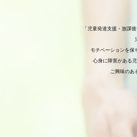
「児童発達支援・放課後
モチベーションを保
心身に障害がある児
ご興味のあ