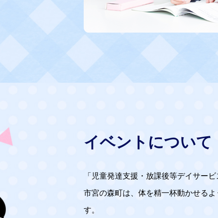
イベントについて
「児童発達支援・放課後等デイサービ
市宮の森町は、体を精一杯動かせるよ
す。