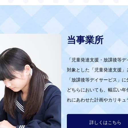
当事業所
「児童発達支援・放課後等デ
対象とした「児童発達支援」
「放課後等デイサービス」に
どちらにおいても、幅広い年
れにあわせた計画やカリキュ
詳しくはこちら