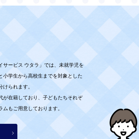
イサービス ウタラ」では、未就学児を
と小学生から高校生までを対象とした
分けられます。
代が在籍しており、子どもたちそれぞ
ラムもご用意しております。