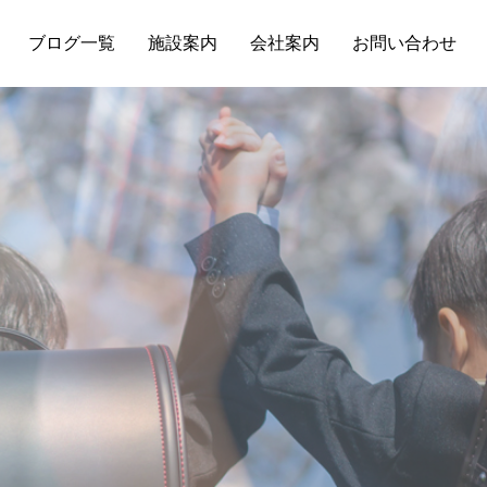
ブログ一覧
施設案内
会社案内
お問い合わせ