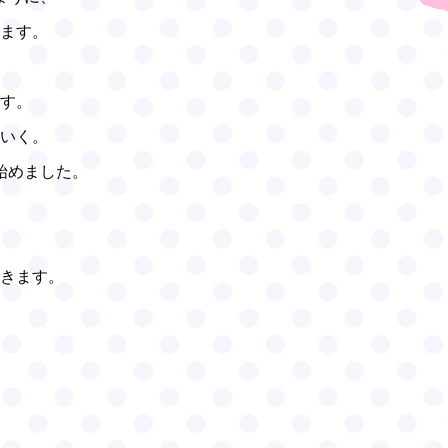
ます。
す。
いく。
始めました。
きます。