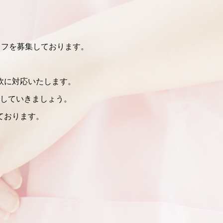
ッフを募集しております。
。
軟に対応いたします。
していきましょう。
ております。