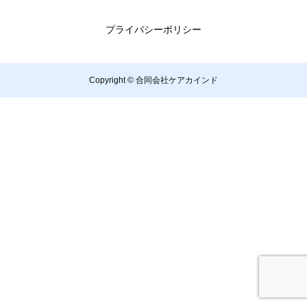
プライバシーポリシー
Copyright © 合同会社ケアカインド
TEL
ページトップへ戻る