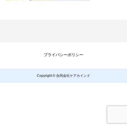
プライバシーポリシー
Copyright © 合同会社ケアカインド
TEL
ページトップへ戻る