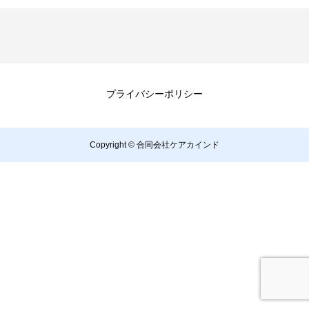
プライバシーポリシー
Copyright © 合同会社ケアカインド
TEL
ページトップへ戻る