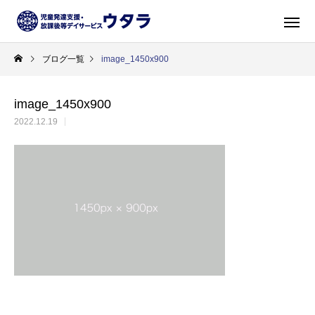
ブログ一覧
image_1450x900
image_1450x900
2022.12.19